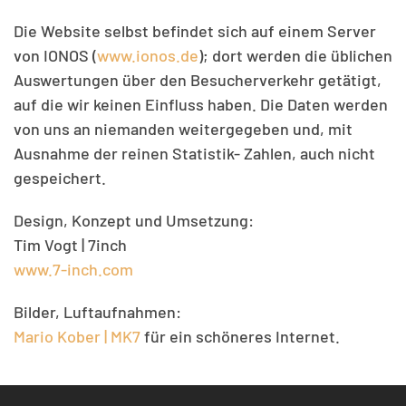
Die Website selbst befindet sich auf einem Server
von IONOS (
www.ionos.de
); dort werden die üblichen
Auswertungen über den Besucherverkehr getätigt,
auf die wir keinen Einfluss haben. Die Daten werden
von uns an niemanden weitergegeben und, mit
Ausnahme der reinen Statistik- Zahlen, auch nicht
gespeichert.
Design, Konzept und Umsetzung:
Tim Vogt | 7inch
www.7-inch.com
Bilder, Luftaufnahmen:
Mario Kober | MK7
für ein schöneres Internet.