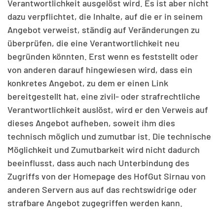
Verantwortlichkeit ausgelöst wird. Es ist aber nicht
dazu verpflichtet, die Inhalte, auf die er in seinem
Angebot verweist, ständig auf Veränderungen zu
überprüfen, die eine Verantwortlichkeit neu
begründen könnten. Erst wenn es feststellt oder
von anderen darauf hingewiesen wird, dass ein
konkretes Angebot, zu dem er einen Link
bereitgestellt hat, eine zivil- oder strafrechtliche
Verantwortlichkeit auslöst, wird er den Verweis auf
dieses Angebot aufheben, soweit ihm dies
technisch möglich und zumutbar ist. Die technische
Möglichkeit und Zumutbarkeit wird nicht dadurch
beeinflusst, dass auch nach Unterbindung des
Zugriffs von der Homepage des HofGut Sirnau von
anderen Servern aus auf das rechtswidrige oder
strafbare Angebot zugegriffen werden kann.