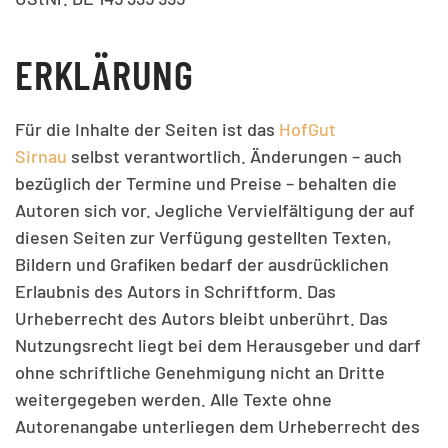
ERKLÄRUNG
Für die Inhalte der Seiten ist das
HofGut
Sirnau
selbst verantwortlich. Änderungen – auch
bezüglich der Termine und Preise – behalten die
Autoren sich vor. Jegliche Vervielfältigung der auf
diesen Seiten zur Verfügung gestellten Texten,
Bildern und Grafiken bedarf der ausdrücklichen
Erlaubnis des Autors in Schriftform. Das
Urheberrecht des Autors bleibt unberührt. Das
Nutzungsrecht liegt bei dem Herausgeber und darf
ohne schriftliche Genehmigung nicht an Dritte
weitergegeben werden. Alle Texte ohne
Autorenangabe unterliegen dem Urheberrecht des