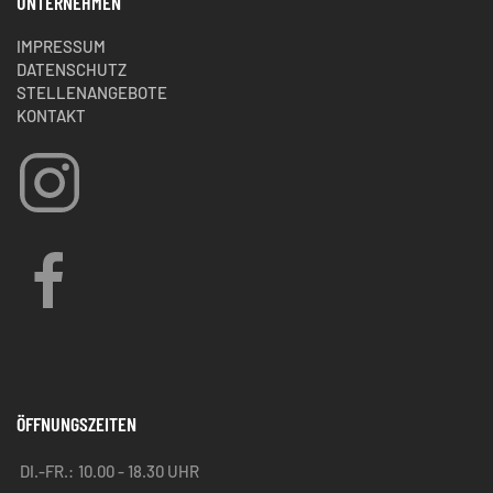
UNTERNEHMEN
IMPRESSUM
DATENSCHUTZ
STELLENANGEBOTE
KONTAKT
ÖFFNUNGSZEITEN
DI.-FR.:
10.00 - 18.30 UHR