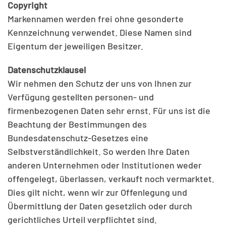
Copyright
Markennamen werden frei ohne gesonderte
Kennzeichnung verwendet. Diese Namen sind
Eigentum der jeweiligen Besitzer.
Datenschutzklausel
Wir nehmen den Schutz der uns von Ihnen zur
Verfügung gestellten personen- und
firmenbezogenen Daten sehr ernst. Für uns ist die
Beachtung der Bestimmungen des
Bundesdatenschutz-Gesetzes eine
Selbstverständlichkeit. So werden Ihre Daten
anderen Unternehmen oder Institutionen weder
offengelegt, überlassen, verkauft noch vermarktet.
Dies gilt nicht, wenn wir zur Offenlegung und
Übermittlung der Daten gesetzlich oder durch
gerichtliches Urteil verpflichtet sind.