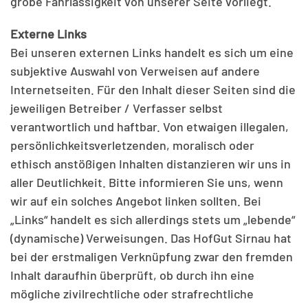
grobe Fahrlässigkeit von unserer Seite vorliegt.
Externe Links
Bei unseren externen Links handelt es sich um eine
subjektive Auswahl von Verweisen auf andere
Internetseiten. Für den Inhalt dieser Seiten sind die
jeweiligen Betreiber / Verfasser selbst
verantwortlich und haftbar. Von etwaigen illegalen,
persönlichkeitsverletzenden, moralisch oder
ethisch anstößigen Inhalten distanzieren wir uns in
aller Deutlichkeit. Bitte informieren Sie uns, wenn
wir auf ein solches Angebot linken sollten. Bei
„Links“ handelt es sich allerdings stets um „lebende“
(dynamische) Verweisungen. Das HofGut Sirnau hat
bei der erstmaligen Verknüpfung zwar den fremden
Inhalt daraufhin überprüft, ob durch ihn eine
mögliche zivilrechtliche oder strafrechtliche