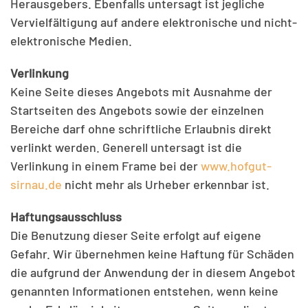
Herausgebers. Ebenfalls untersagt ist jegliche
Vervielfältigung auf andere elektronische und nicht-
elektronische Medien.
Verlinkung
Keine Seite dieses Angebots mit Ausnahme der
Startseiten des Angebots sowie der einzelnen
Bereiche darf ohne schriftliche Erlaubnis direkt
verlinkt werden. Generell untersagt ist die
Verlinkung in einem Frame bei der
www.hofgut-
sirnau.de
nicht mehr als Urheber erkennbar ist.
Haftungsausschluss
Die Benutzung dieser Seite erfolgt auf eigene
Gefahr. Wir übernehmen keine Haftung für Schäden
die aufgrund der Anwendung der in diesem Angebot
genannten Informationen entstehen, wenn keine